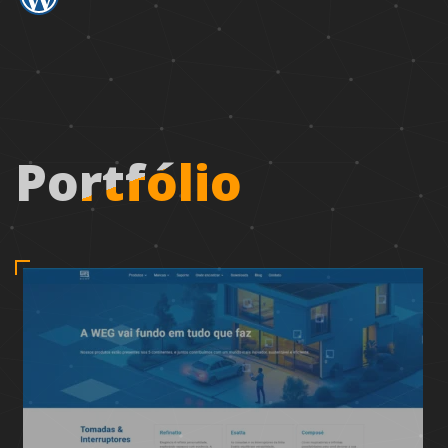
Portfólio