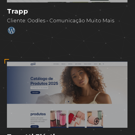
Trapp
Cliente:
Oodles - Comunicação Muito Mais