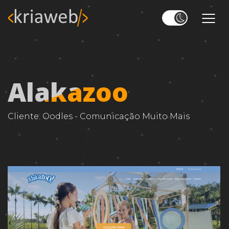
Alakazoo
Cliente:
Oodles - Comunicação Muito Mais