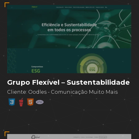
Grupo Flexível – Sustentabilidade
Cliente:
Oodles - Comunicação Muito Mais