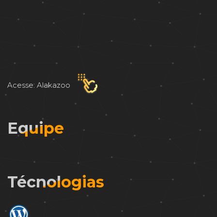
Acesse: Alakazoo
Equipe
Técnologias