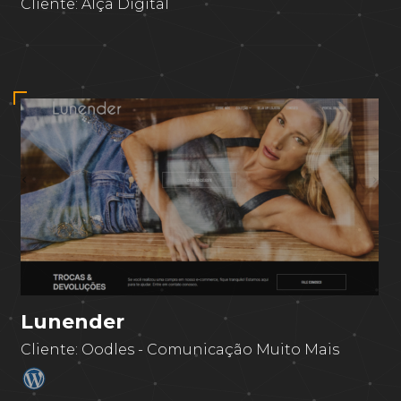
Cliente:
Alça Digital
Lunender
Cliente:
Oodles - Comunicação Muito Mais