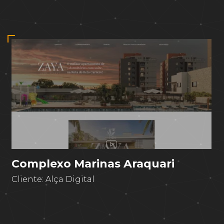
Complexo Marinas Araquari
Cliente:
Alça Digital