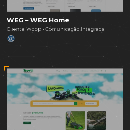
WEG – WEG Home
Cliente:
Woop - Comunicação Integrada