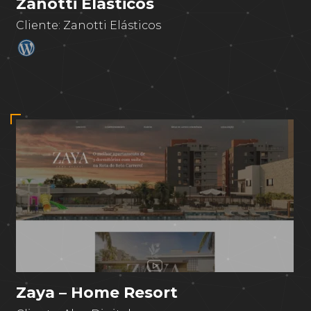
Zanotti Elásticos
Cliente:
Zanotti Elásticos
Zaya – Home Resort