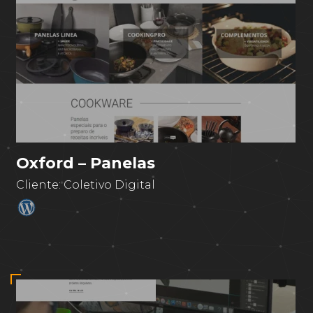
Oxford – Panelas
Cliente:
Coletivo Digital